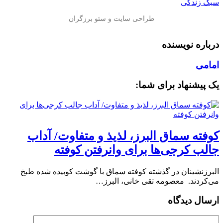
سبک زندگی
درباره نویسنده
امامی
یک پیشنهاد برای شما:
کوفته سماق البرز، لذیذ و متفاوت/ آداب
جالب کرجی‌ها برای وانرفتن کوفته
البرزنشینان در گذشته کوفته سماق با گوشت کوبیده شده طبخ
می‌کردند. معصومه تقی خانی، البرز…
ارسال دیدگاه