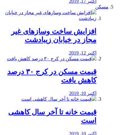
اکتبر 17, 2019
مسکن
افزایش ساخت وسازهای غیر
مجاز در خیابان زیبادشت
اکتبر 12, 2019
️قیمت مسکن در کرج ۳۰ درصد
کاهش یافت
اکتبر 10, 2019
قیمت خانه تا آخر سال کاهشی
است
اکتبر 10, 2019