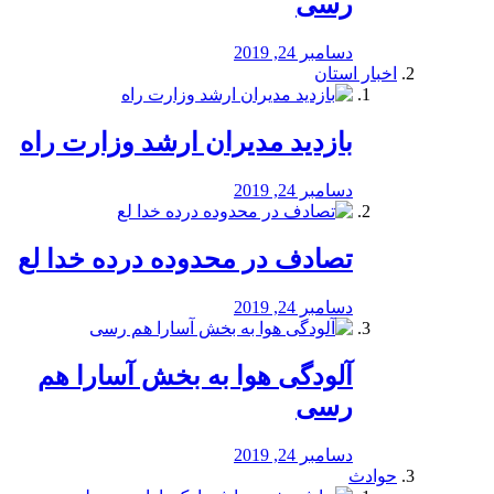
رسی
دسامبر 24, 2019
اخبار استان
بازدید مدیران ارشد وزارت راه
دسامبر 24, 2019
تصادف در محدوده درده خدا لع
دسامبر 24, 2019
آلودگی هوا به بخش آسارا هم
رسی
دسامبر 24, 2019
حوادث