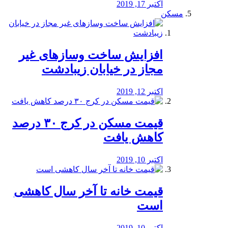
اکتبر 17, 2019
مسکن
افزایش ساخت وسازهای غیر
مجاز در خیابان زیبادشت
اکتبر 12, 2019
️قیمت مسکن در کرج ۳۰ درصد
کاهش یافت
اکتبر 10, 2019
قیمت خانه تا آخر سال کاهشی
است
اکتبر 10, 2019