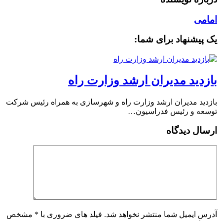
امامی
یک پیشنهاد برای شما:
بازدید مدیران ارشد وزارت راه
بازدید مدیران ارشد وزارت راه و شهرسازی به همراه رئیس شرکت
توسعه و رئیس فدراسیون…
ارسال دیدگاه
آدرس ایمیل شما منتشر نخواهد شد. فیلد های ضروری با * مشخص