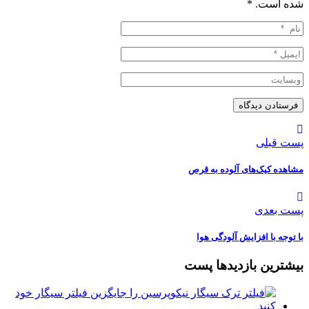
شده است.
*
پست قبلی
️مشاهده کیک‌های آلوده به قرص
پست بعدی
️با توجه با افزایش آلودگی هوا
بیشترین بازدیدها پست