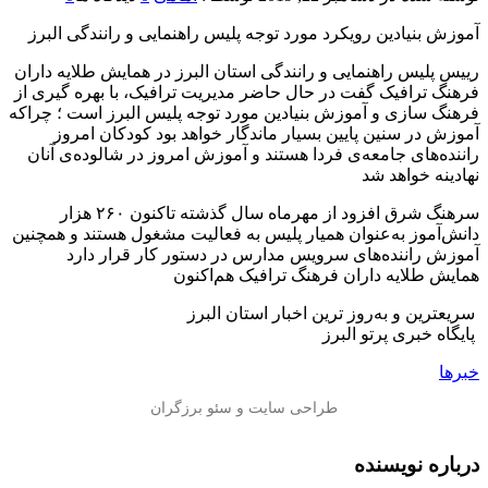
آموزش بنیادین رویکرد مورد توجه پلیس راهنمایی و رانندگی البرز
رییس پلیس راهنمایی و رانندگی استان البرز در همایش طلایه داران
فرهنگ ترافیک گفت در حال حاضر مدیریت ترافیک، با بهره گیری از
فرهنگ سازی و آموزش بنیادین مورد توجه پلیس البرز است ؛ چراکه
آموزش در سنین پایین بسیار ماندگار خواهد بود کودکان امروز
راننده‌های جامعه‌ی فردا هستند و آموزش امروز در شالوده‌ی آنان
نهادینه خواهد شد
سرهنگ شرق افزود از مهرماه سال گذشته تاکنون ۲۶۰ هزار
دانش‌آموز به‌عنوان همیار پلیس به فعالیت مشغول هستند و همچنین
آموزش راننده‌های سرویس‌ مدارس در دستور کار قرار دارد
همایش طلایه داران فرهنگ ترافیک هم‌اکنون
️ سریعترین و به‌روز ترین اخبار استان البرز
️ پایگاه خبری پرتو البرز
خبرها
درباره نویسنده