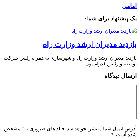
امامی
یک پیشنهاد برای شما:
بازدید مدیران ارشد وزارت راه
بازدید مدیران ارشد وزارت راه و شهرسازی به همراه رئیس شرکت
توسعه و رئیس فدراسیون…
ارسال دیدگاه
آدرس ایمیل شما منتشر نخواهد شد. فیلد های ضروری با * مشخص
شده است.
*