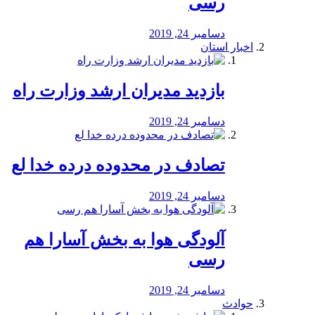
رسی
دسامبر 24, 2019
اخبار استان
بازدید مدیران ارشد وزارت راه
دسامبر 24, 2019
تصادف در محدوده درده خدا لع
دسامبر 24, 2019
آلودگی هوا به بخش آسارا هم
رسی
دسامبر 24, 2019
حوادث