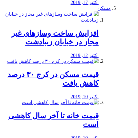
اکتبر 17, 2019
مسکن
افزایش ساخت وسازهای غیر
مجاز در خیابان زیبادشت
اکتبر 12, 2019
️قیمت مسکن در کرج ۳۰ درصد
کاهش یافت
اکتبر 10, 2019
قیمت خانه تا آخر سال کاهشی
است
اکتبر 10, 2019