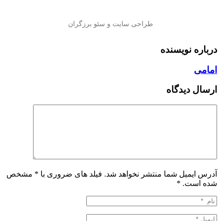
درباره نویسنده
امامی
ارسال دیدگاه
آدرس ایمیل شما منتشر نخواهد شد. فیلد های ضروری با * مشخص
شده است.
*