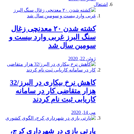
اشتغال
کشته شدن ۲۰ معدنچی زغال
سنگ البرز غربی وارد بیست و
سومین سال شد
ژوئن 22, 2020
کاهش نرخ بیکاری در البرز/32
هزار متقاضی کار در سامانه
کاریابی ثبت نام کردند
می 14, 2020
پارتی بازی در شهرداری کرج،