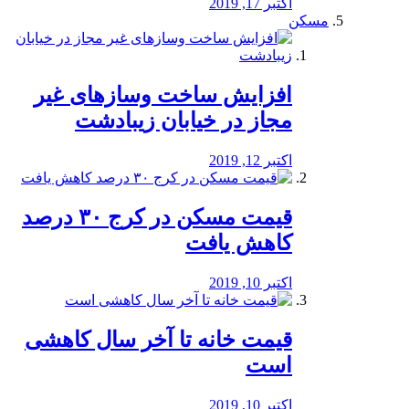
اکتبر 17, 2019
مسکن
افزایش ساخت وسازهای غیر
مجاز در خیابان زیبادشت
اکتبر 12, 2019
️قیمت مسکن در کرج ۳۰ درصد
کاهش یافت
اکتبر 10, 2019
قیمت خانه تا آخر سال کاهشی
است
اکتبر 10, 2019