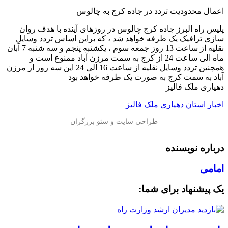
اعمال محدودیت تردد در جاده کرج به چالوس
پلیس راه البرز جاده کرج چالوس در روزهای آینده با هدف روان
سازی ترافیک یک طرفه خواهد شد ، که براین اساس تردد وسایل
نقلیه از ساعت 13 روز جمعه سوم ، یکشنبه پنجم و سه شنبه 7 آبان
ماه الی ساعت 24 از کرج به سمت مرزن آباد ممنوع است و
همچنین تردد وسایل نقلیه از ساعت 16 الی 24 این سه روز از مرزن
آباد به سمت کرج به صورت یک طرفه خواهد بود
دهیاری ملک فالیز
اخبار استان
دهیاری ملک فالیز
درباره نویسنده
امامی
یک پیشنهاد برای شما: