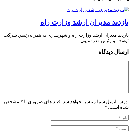
بازدید مدیران ارشد وزارت راه
بازدید مدیران ارشد وزارت راه و شهرسازی به همراه رئیس شرکت
توسعه و رئیس فدراسیون…
ارسال دیدگاه
آدرس ایمیل شما منتشر نخواهد شد. فیلد های ضروری با * مشخص
شده است.
*