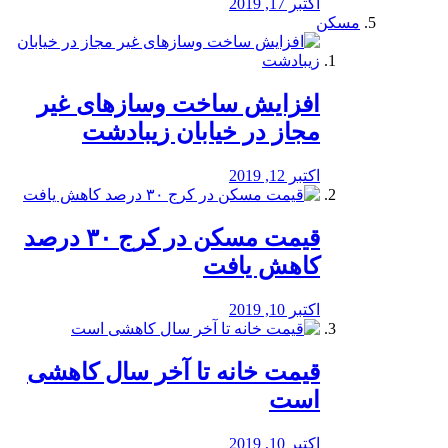
اکتبر 17, 2019
مسکن
افزایش ساخت وسازهای غیر
مجاز در خیابان زیبادشت
اکتبر 12, 2019
️قیمت مسکن در کرج ۳۰ درصد
کاهش یافت
اکتبر 10, 2019
قیمت خانه تا آخر سال کاهشی
است
اکتبر 10, 2019