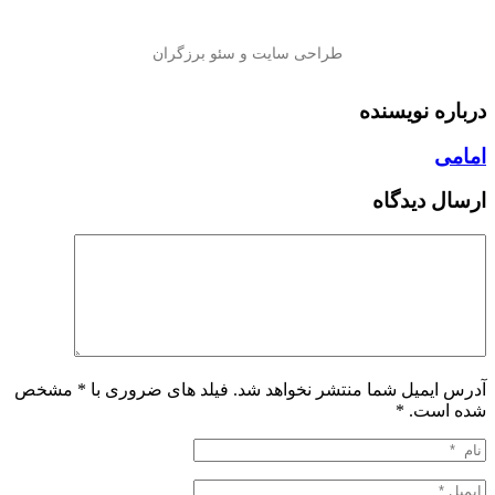
درباره نویسنده
امامی
ارسال دیدگاه
آدرس ایمیل شما منتشر نخواهد شد. فیلد های ضروری با * مشخص
شده است.
*