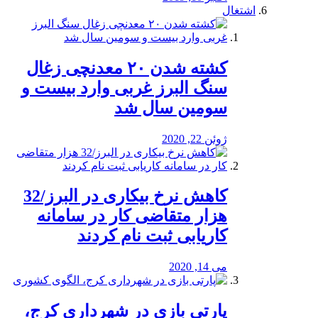
اشتغال
کشته شدن ۲۰ معدنچی زغال
سنگ البرز غربی وارد بیست و
سومین سال شد
ژوئن 22, 2020
کاهش نرخ بیکاری در البرز/32
هزار متقاضی کار در سامانه
کاریابی ثبت نام کردند
می 14, 2020
پارتی بازی در شهرداری کرج،