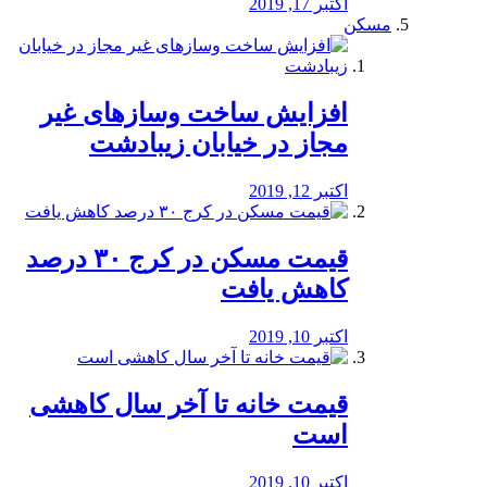
اکتبر 17, 2019
مسکن
افزایش ساخت وسازهای غیر
مجاز در خیابان زیبادشت
اکتبر 12, 2019
️قیمت مسکن در کرج ۳۰ درصد
کاهش یافت
اکتبر 10, 2019
قیمت خانه تا آخر سال کاهشی
است
اکتبر 10, 2019