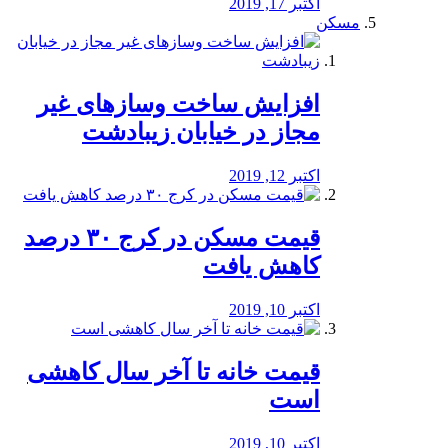
اکتبر 17, 2019
مسکن
افزایش ساخت وسازهای غیر
مجاز در خیابان زیبادشت
اکتبر 12, 2019
️قیمت مسکن در کرج ۳۰ درصد
کاهش یافت
اکتبر 10, 2019
قیمت خانه تا آخر سال کاهشی
است
اکتبر 10, 2019