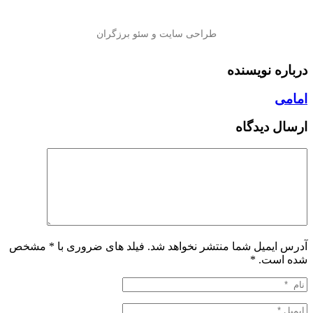
درباره نویسنده
امامی
ارسال دیدگاه
آدرس ایمیل شما منتشر نخواهد شد. فیلد های ضروری با * مشخص
شده است.
*