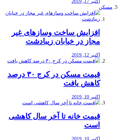
اکتبر 17, 2019
مسکن
افزایش ساخت وسازهای غیر
مجاز در خیابان زیبادشت
اکتبر 12, 2019
️قیمت مسکن در کرج ۳۰ درصد
کاهش یافت
اکتبر 10, 2019
قیمت خانه تا آخر سال کاهشی
است
اکتبر 10, 2019