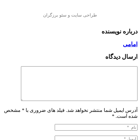
درباره نویسنده
امامی
ارسال دیدگاه
آدرس ایمیل شما منتشر نخواهد شد. فیلد های ضروری با * مشخص
شده است.
*