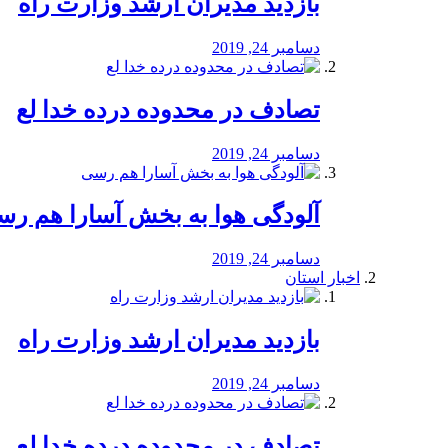
بازدید مدیران ارشد وزارت راه
دسامبر 24, 2019
تصادف در محدوده درده خدا لع
دسامبر 24, 2019
آلودگی هوا به بخش آسارا هم ر
دسامبر 24, 2019
اخبار استان
بازدید مدیران ارشد وزارت راه
دسامبر 24, 2019
تصادف در محدوده درده خدا لع