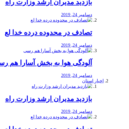
بازدید مدیران ارشد وزارت راه
دسامبر 24, 2019
تصادف در محدوده درده خدا لع
دسامبر 24, 2019
آلودگی هوا به بخش آسارا هم ر
دسامبر 24, 2019
اخبار استان
بازدید مدیران ارشد وزارت راه
دسامبر 24, 2019