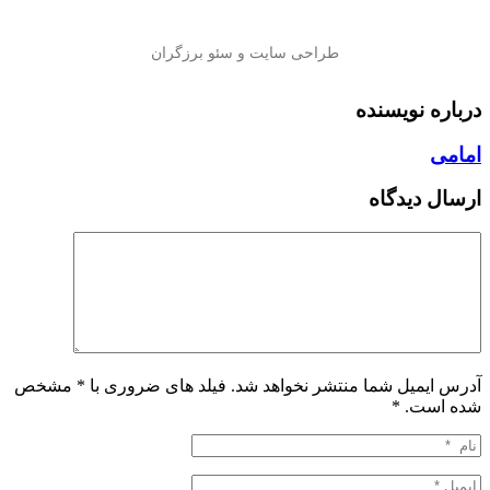
درباره نویسنده
امامی
ارسال دیدگاه
آدرس ایمیل شما منتشر نخواهد شد. فیلد های ضروری با * مشخص
شده است.
*