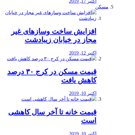
اکتبر 17, 2019
مسکن
افزایش ساخت وسازهای غیر
مجاز در خیابان زیبادشت
اکتبر 12, 2019
️قیمت مسکن در کرج ۳۰ درصد
کاهش یافت
اکتبر 10, 2019
قیمت خانه تا آخر سال کاهشی
است
اکتبر 10, 2019