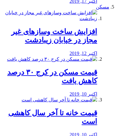
اکتبر 17, 2019
مسکن
افزایش ساخت وسازهای غیر
مجاز در خیابان زیبادشت
اکتبر 12, 2019
️قیمت مسکن در کرج ۳۰ درصد
کاهش یافت
اکتبر 10, 2019
قیمت خانه تا آخر سال کاهشی
است
اکتبر 10, 2019