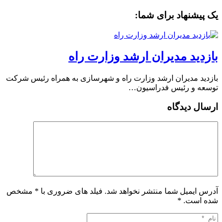
یک پیشنهاد برای شما:
بازدید مدیران ارشد وزارت راه
بازدید مدیران ارشد وزارت راه و شهرسازی به همراه رئیس شرکت
توسعه و رئیس فدراسیون…
ارسال دیدگاه
آدرس ایمیل شما منتشر نخواهد شد. فیلد های ضروری با * مشخص
شده است.
*