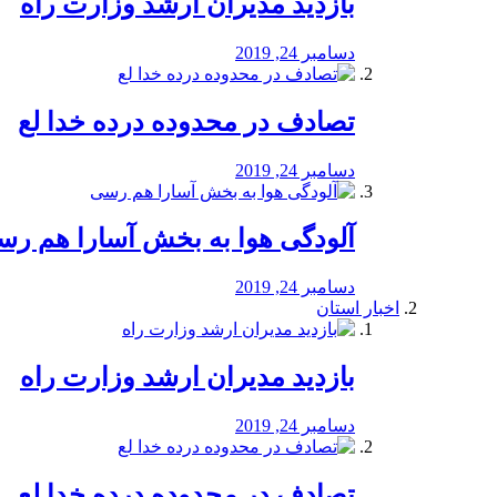
بازدید مدیران ارشد وزارت راه
دسامبر 24, 2019
تصادف در محدوده درده خدا لع
دسامبر 24, 2019
آلودگی هوا به بخش آسارا هم ر
دسامبر 24, 2019
اخبار استان
بازدید مدیران ارشد وزارت راه
دسامبر 24, 2019
تصادف در محدوده درده خدا لع