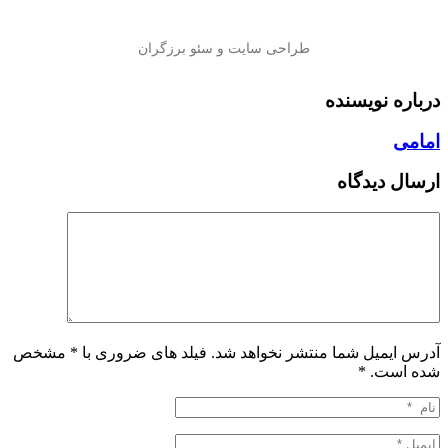
درباره نویسنده
امامی
ارسال دیدگاه
آدرس ایمیل شما منتشر نخواهد شد. فیلد های ضروری با * مشخص
شده است.
*