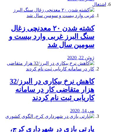
اشتغال
کشته شدن ۲۰ معدنچی زغال
سنگ البرز غربی وارد بیست و
سومین سال شد
ژوئن 22, 2020
کاهش نرخ بیکاری در البرز/32
هزار متقاضی کار در سامانه
کاریابی ثبت نام کردند
می 14, 2020
پارتی بازی در شهرداری کرج،