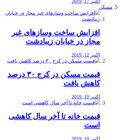
اکتبر 17, 2019
مسکن
افزایش ساخت وسازهای غیر
مجاز در خیابان زیبادشت
اکتبر 12, 2019
️قیمت مسکن در کرج ۳۰ درصد
کاهش یافت
اکتبر 10, 2019
قیمت خانه تا آخر سال کاهشی
است
اکتبر 10, 2019