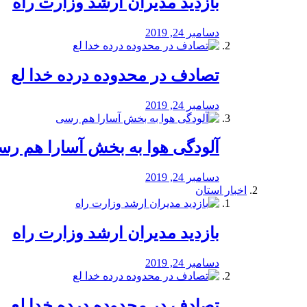
بازدید مدیران ارشد وزارت راه
دسامبر 24, 2019
تصادف در محدوده درده خدا لع
دسامبر 24, 2019
آلودگی هوا به بخش آسارا هم ر
دسامبر 24, 2019
اخبار استان
بازدید مدیران ارشد وزارت راه
دسامبر 24, 2019
تصادف در محدوده درده خدا لع