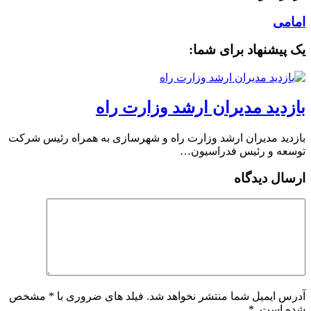
امامی
یک پیشنهاد برای شما:
بازدید مدیران ارشد وزارت راه
بازدید مدیران ارشد وزارت راه و شهرسازی به همراه رئیس شرکت
توسعه و رئیس فدراسیون…
ارسال دیدگاه
آدرس ایمیل شما منتشر نخواهد شد. فیلد های ضروری با * مشخص
شده است.
*