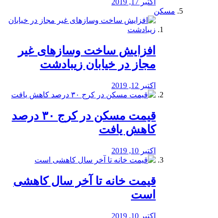
اکتبر 17, 2019
مسکن
افزایش ساخت وسازهای غیر
مجاز در خیابان زیبادشت
اکتبر 12, 2019
️قیمت مسکن در کرج ۳۰ درصد
کاهش یافت
اکتبر 10, 2019
قیمت خانه تا آخر سال کاهشی
است
اکتبر 10, 2019