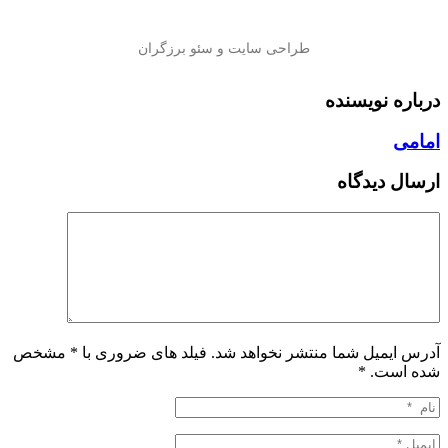
درباره نویسنده
امامی
ارسال دیدگاه
آدرس ایمیل شما منتشر نخواهد شد. فیلد های ضروری با * مشخص
شده است.
*