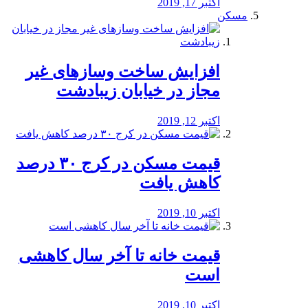
اکتبر 17, 2019
مسکن
افزایش ساخت وسازهای غیر
مجاز در خیابان زیبادشت
اکتبر 12, 2019
️قیمت مسکن در کرج ۳۰ درصد
کاهش یافت
اکتبر 10, 2019
قیمت خانه تا آخر سال کاهشی
است
اکتبر 10, 2019