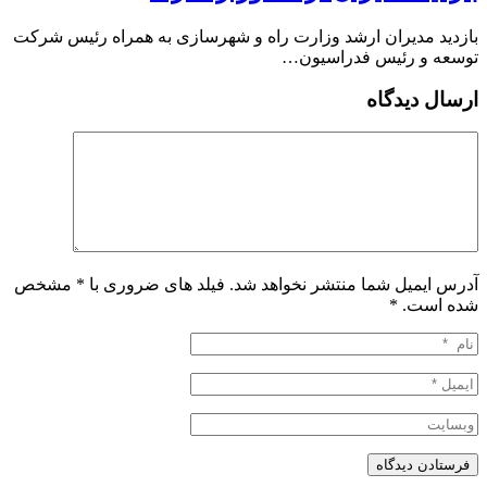
بازدید مدیران ارشد وزارت راه و شهرسازی به همراه رئیس شرکت
توسعه و رئیس فدراسیون…
ارسال دیدگاه
آدرس ایمیل شما منتشر نخواهد شد. فیلد های ضروری با * مشخص
شده است.
*