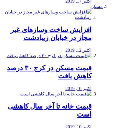
اکتبر 17, 2019
مسکن
افزایش ساخت وسازهای غیر
مجاز در خیابان زیبادشت
اکتبر 12, 2019
️قیمت مسکن در کرج ۳۰ درصد
کاهش یافت
اکتبر 10, 2019
قیمت خانه تا آخر سال کاهشی
است
اکتبر 10, 2019