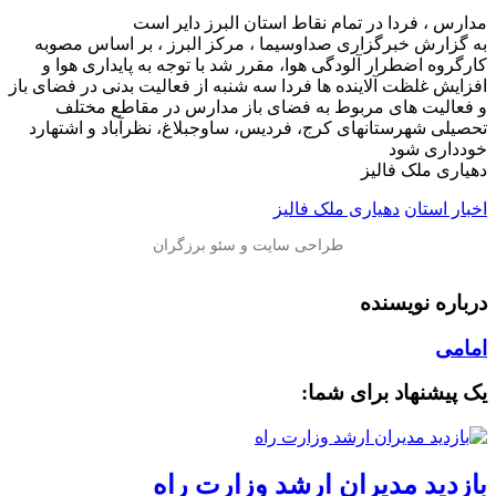
مدارس ، فردا در تمام نقاط استان البرز دایر است
به گزارش خبرگزاری صداوسیما ، مرکز البرز ، بر اساس مصوبه
کارگروه اضطرار آلودگی هوا، مقرر شد با توجه به پایداری هوا و
افزایش غلظت آلاینده ها فردا سه شنبه از فعالیت بدنی در فضای باز
و فعالیت های مربوط به فضای باز مدارس در مقاطع مختلف
تحصیلی شهرستانهای کرج، فردیس، ساوجبلاغ، نظرآباد و اشتهارد
خودداری شود
دهیاری ملک فالیز
اخبار استان
دهیاری ملک فالیز
درباره نویسنده
امامی
یک پیشنهاد برای شما:
بازدید مدیران ارشد وزارت راه