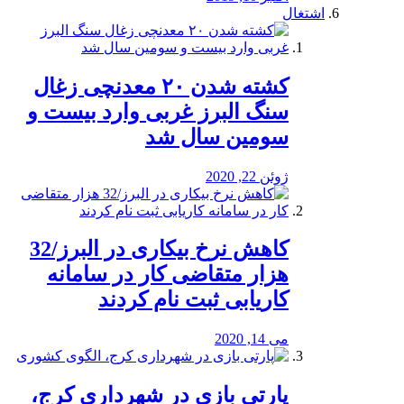
اشتغال
کشته شدن ۲۰ معدنچی زغال
سنگ البرز غربی وارد بیست و
سومین سال شد
ژوئن 22, 2020
کاهش نرخ بیکاری در البرز/32
هزار متقاضی کار در سامانه
کاریابی ثبت نام کردند
می 14, 2020
پارتی بازی در شهرداری کرج،