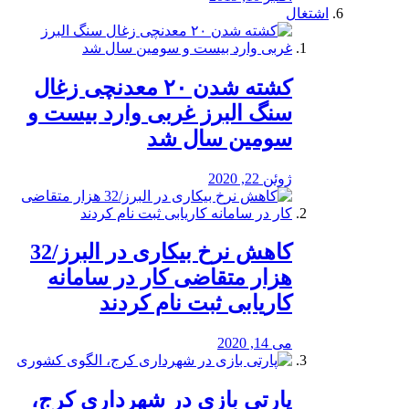
اشتغال
کشته شدن ۲۰ معدنچی زغال
سنگ البرز غربی وارد بیست و
سومین سال شد
ژوئن 22, 2020
کاهش نرخ بیکاری در البرز/32
هزار متقاضی کار در سامانه
کاریابی ثبت نام کردند
می 14, 2020
پارتی بازی در شهرداری کرج،