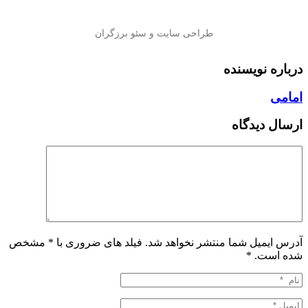
درباره نویسنده
امامی
ارسال دیدگاه
آدرس ایمیل شما منتشر نخواهد شد. فیلد های ضروری با * مشخص
شده است.
*