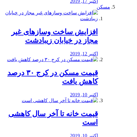
اکتبر 17, 2019
مسکن
افزایش ساخت وسازهای غیر
مجاز در خیابان زیبادشت
اکتبر 12, 2019
️قیمت مسکن در کرج ۳۰ درصد
کاهش یافت
اکتبر 10, 2019
قیمت خانه تا آخر سال کاهشی
است
اکتبر 10, 2019