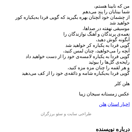
من که نابینا هستم،
شما بینایان را پند می‌دهم
از چشمان خود آنچنان بهره بگیرید که گويى فردا به‌یکباره کور
خواهید شد
موسیقی نهفته در صداها،
نغمه‌ی پرندگان و آهنگ نوازندگان را
آنگونه گوش دهید،
گویی فردا به‌ یکباره کر خواهید شد
آنچه را می‌خواهید، چنان لمس کنید،
گویی فردا به‌ یکباره لامسه‌ی خود را از دست خواهید داد
رایحه‌ی گل‌ها را ببوئید
و هر لقمه را چنان مزه مزه کنید،
گویی فردا به‌یکباره شامه و ذائقه‌ی خود را از کف می‌دهید
هلن کلر
عکس زمستانه سیجان زیبا
اخبار استان
هلن
درباره نویسنده