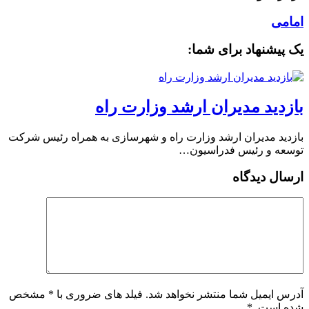
امامی
یک پیشنهاد برای شما:
بازدید مدیران ارشد وزارت راه
بازدید مدیران ارشد وزارت راه و شهرسازی به همراه رئیس شرکت
توسعه و رئیس فدراسیون…
ارسال دیدگاه
آدرس ایمیل شما منتشر نخواهد شد. فیلد های ضروری با * مشخص
شده است.
*