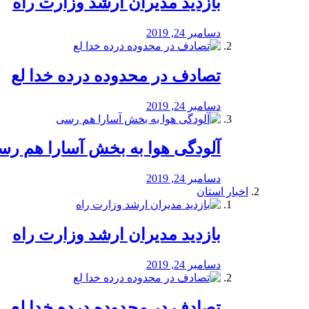
بازدید مدیران ارشد وزارت راه
دسامبر 24, 2019
تصادف در محدوده درده خدا لع
دسامبر 24, 2019
آلودگی هوا به بخش آسارا هم ر
دسامبر 24, 2019
اخبار استان
بازدید مدیران ارشد وزارت راه
دسامبر 24, 2019
تصادف در محدوده درده خدا لع