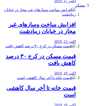
اکتبر 17, 2019
مسکن
افزایش ساخت وسازهای غیر
مجاز در خیابان زیبادشت
اکتبر 12, 2019
️قیمت مسکن در کرج ۳۰ درصد
کاهش یافت
اکتبر 10, 2019
قیمت خانه تا آخر سال کاهشی
است
اکتبر 10, 2019