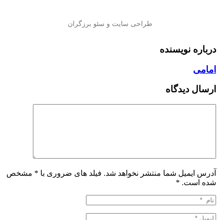
درباره نویسنده
امامی
ارسال دیدگاه
آدرس ایمیل شما منتشر نخواهد شد. فیلد های ضروری با * مشخص
شده است.
*