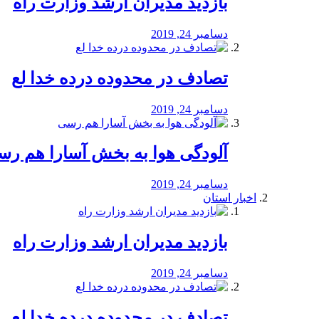
بازدید مدیران ارشد وزارت راه
دسامبر 24, 2019
تصادف در محدوده درده خدا لع
دسامبر 24, 2019
آلودگی هوا به بخش آسارا هم ر
دسامبر 24, 2019
اخبار استان
بازدید مدیران ارشد وزارت راه
دسامبر 24, 2019
تصادف در محدوده درده خدا لع