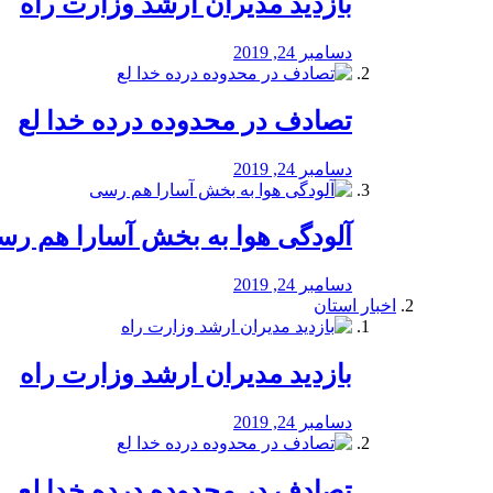
بازدید مدیران ارشد وزارت راه
دسامبر 24, 2019
تصادف در محدوده درده خدا لع
دسامبر 24, 2019
آلودگی هوا به بخش آسارا هم ر
دسامبر 24, 2019
اخبار استان
بازدید مدیران ارشد وزارت راه
دسامبر 24, 2019
تصادف در محدوده درده خدا لع