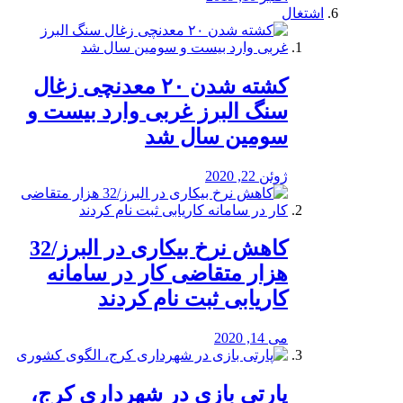
اشتغال
کشته شدن ۲۰ معدنچی زغال
سنگ البرز غربی وارد بیست و
سومین سال شد
ژوئن 22, 2020
کاهش نرخ بیکاری در البرز/32
هزار متقاضی کار در سامانه
کاریابی ثبت نام کردند
می 14, 2020
پارتی بازی در شهرداری کرج،