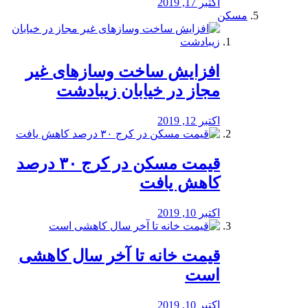
اکتبر 17, 2019
مسکن
افزایش ساخت وسازهای غیر
مجاز در خیابان زیبادشت
اکتبر 12, 2019
️قیمت مسکن در کرج ۳۰ درصد
کاهش یافت
اکتبر 10, 2019
قیمت خانه تا آخر سال کاهشی
است
اکتبر 10, 2019