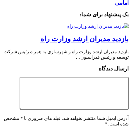
امامی
یک پیشنهاد برای شما:
بازدید مدیران ارشد وزارت راه
بازدید مدیران ارشد وزارت راه و شهرسازی به همراه رئیس شرکت
توسعه و رئیس فدراسیون…
ارسال دیدگاه
آدرس ایمیل شما منتشر نخواهد شد. فیلد های ضروری با * مشخص
شده است.
*