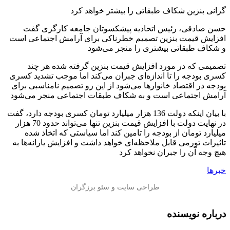
گرانی بنزین شکاف طبقاتی را بیشتر خواهد کرد ️
حسن صادقی، رئیس اتحادیه پیشکسوتان جامعه کارگری گفت
افزایش قیمت بنزین تصمیم خطرناکی برای آ‌رامش اجتماعی است
و شکاف طبقاتی بیشتری را منجر می‌شود
تصمیمی که در مورد افزایش قیمت بنزین گرفته شده هر چند
کسری بودجه را تا اندازه‌ای جبران می‌کند اما موجب تشدید کسری
بودجه در اقتصاد خانوارها می‌شود از این رو تصمیم نامناسبی برای
آرامش اجتماعی است و به شکاف طبقات اجتماعی منجر می‌شود
با بیان اینکه دولت 136 هزار میلیارد تومان کسری بودجه دارد، گفت
در نهایت دولت با افزایش قیمت بنزین تنها می‌تواند حدود 70 هزار
میلیارد تومان از بودجه را تامین کند اما سیاستی که اتخاذ شده
تاثیرات تورمی قابل ملاحظه‌ای خواهد داشت و افزایش یارانه‌ها به
هیچ وجه آن را جبران نخواهد کرد
خبرها
درباره نویسنده