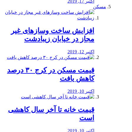
اکتبر 17, 2019
مسکن
افزایش ساخت وسازهای غیر
مجاز در خیابان زیبادشت
اکتبر 12, 2019
️قیمت مسکن در کرج ۳۰ درصد
کاهش یافت
اکتبر 10, 2019
قیمت خانه تا آخر سال کاهشی
است
اکتبر 10, 2019