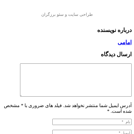
درباره نویسنده
امامی
ارسال دیدگاه
آدرس ایمیل شما منتشر نخواهد شد. فیلد های ضروری با * مشخص
شده است.
*