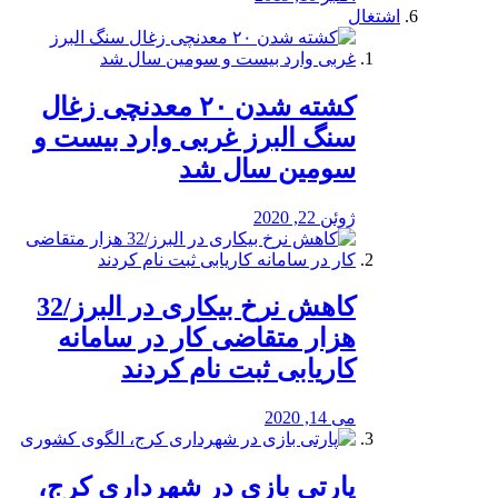
اشتغال
کشته شدن ۲۰ معدنچی زغال
سنگ البرز غربی وارد بیست و
سومین سال شد
ژوئن 22, 2020
کاهش نرخ بیکاری در البرز/32
هزار متقاضی کار در سامانه
کاریابی ثبت نام کردند
می 14, 2020
پارتی بازی در شهرداری کرج،