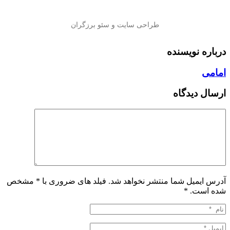
درباره نویسنده
امامی
ارسال دیدگاه
آدرس ایمیل شما منتشر نخواهد شد. فیلد های ضروری با * مشخص
شده است.
*