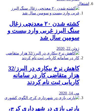
اشتغال
کشته شدن ۲۰ معدنچی زغال
سنگ البرز غربی وارد بیست و
سومین سال شد
ژوئن 22, 2020
کاهش نرخ بیکاری در البرز/32
هزار متقاضی کار در سامانه
کاریابی ثبت نام کردند
می 14, 2020
پارتی بازی در شهرداری کرج،