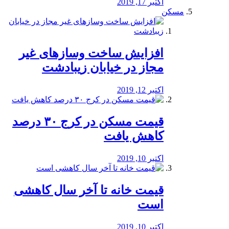
اکتبر 17, 2019
مسکن
افزایش ساخت وسازهای غیر
مجاز در خیابان زیبادشت
اکتبر 12, 2019
️قیمت مسکن در کرج ۳۰ درصد
کاهش یافت
اکتبر 10, 2019
قیمت خانه تا آخر سال کاهشی
است
اکتبر 10, 2019