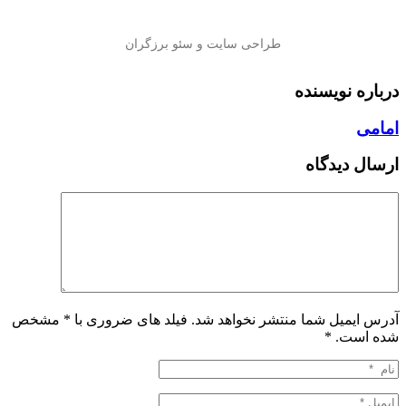
درباره نویسنده
امامی
ارسال دیدگاه
آدرس ایمیل شما منتشر نخواهد شد. فیلد های ضروری با * مشخص
شده است.
*