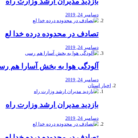
بازدید مدیران ارشد وزارت راه
دسامبر 24, 2019
تصادف در محدوده درده خدا لع
دسامبر 24, 2019
آلودگی هوا به بخش آسارا هم ر
دسامبر 24, 2019
اخبار استان
بازدید مدیران ارشد وزارت راه
دسامبر 24, 2019
تصادف در محدوده درده خدا لع