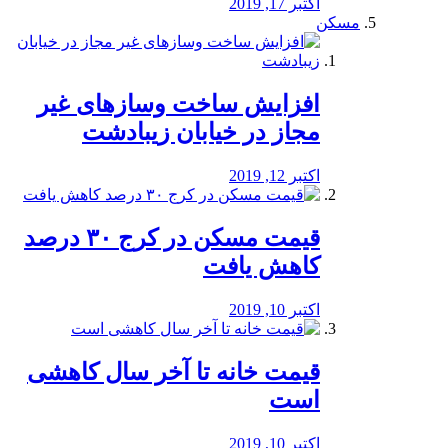
اکتبر 17, 2019
مسکن
افزایش ساخت وسازهای غیر
مجاز در خیابان زیبادشت
اکتبر 12, 2019
️قیمت مسکن در کرج ۳۰ درصد
کاهش یافت
اکتبر 10, 2019
قیمت خانه تا آخر سال کاهشی
است
اکتبر 10, 2019