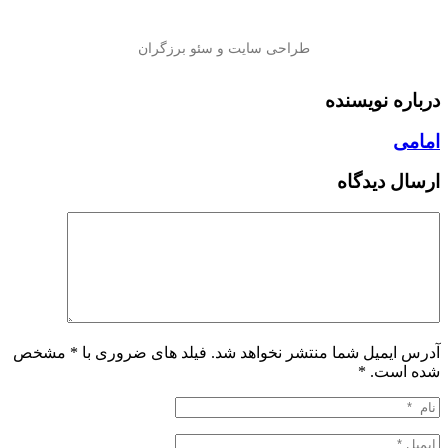
درباره نویسنده
امامی
ارسال دیدگاه
آدرس ایمیل شما منتشر نخواهد شد. فیلد های ضروری با * مشخص
شده است.
*