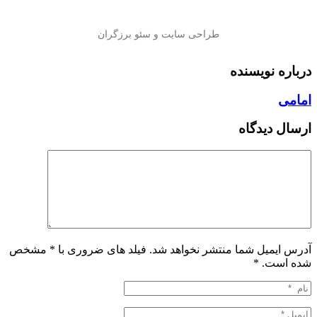
درباره نویسنده
امامی
ارسال دیدگاه
آدرس ایمیل شما منتشر نخواهد شد. فیلد های ضروری با * مشخص
شده است.
*