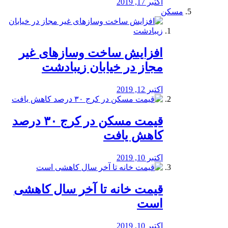
اکتبر 17, 2019
مسکن
افزایش ساخت وسازهای غیر
مجاز در خیابان زیبادشت
اکتبر 12, 2019
️قیمت مسکن در کرج ۳۰ درصد
کاهش یافت
اکتبر 10, 2019
قیمت خانه تا آخر سال کاهشی
است
اکتبر 10, 2019