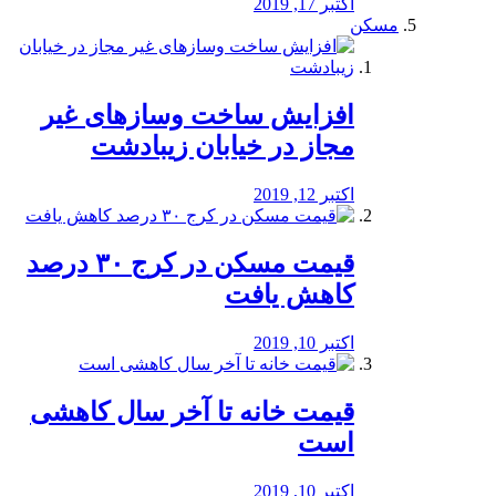
اکتبر 17, 2019
مسکن
افزایش ساخت وسازهای غیر
مجاز در خیابان زیبادشت
اکتبر 12, 2019
️قیمت مسکن در کرج ۳۰ درصد
کاهش یافت
اکتبر 10, 2019
قیمت خانه تا آخر سال کاهشی
است
اکتبر 10, 2019