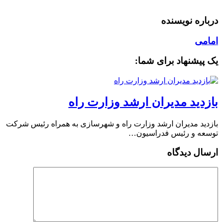
درباره نویسنده
امامی
یک پیشنهاد برای شما:
بازدید مدیران ارشد وزارت راه
بازدید مدیران ارشد وزارت راه و شهرسازی به همراه رئیس شرکت
توسعه و رئیس فدراسیون…
ارسال دیدگاه