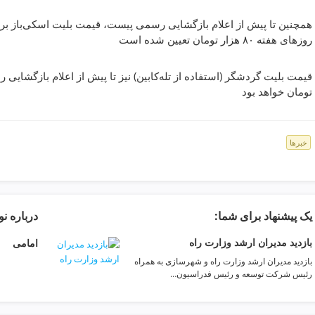
روزهای هفته ٨۰ هزار تومان تعیین شده است
تومان خواهد بود
خبرها
یک پیشنهاد برای شما:
درباره ن
بازدید مدیران ارشد وزارت راه
امامی
بازدید مدیران ارشد وزارت راه و شهرسازی به همراه
رئیس شرکت توسعه و رئیس فدراسیون…