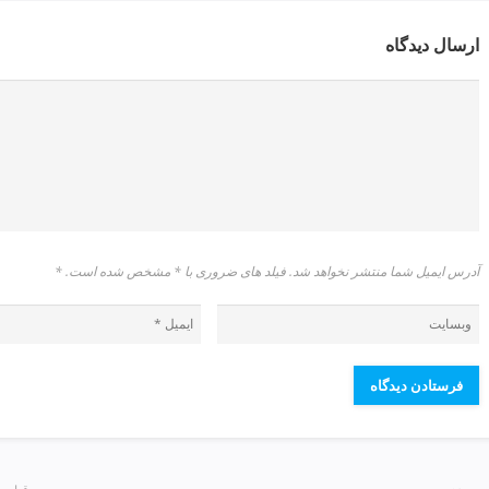
ارسال دیدگاه
آدرس ایمیل شما منتشر نخواهد شد. فیلد های ضروری با * مشخص شده است.
*