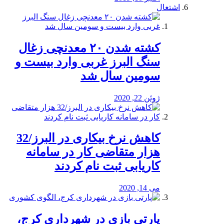
اشتغال
کشته شدن ۲۰ معدنچی زغال
سنگ البرز غربی وارد بیست و
سومین سال شد
ژوئن 22, 2020
کاهش نرخ بیکاری در البرز/32
هزار متقاضی کار در سامانه
کاریابی ثبت نام کردند
می 14, 2020
پارتی بازی در شهرداری کرج،