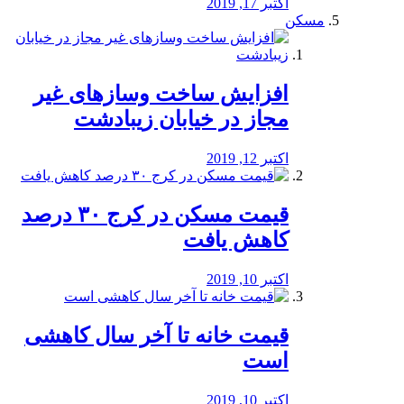
اکتبر 17, 2019
مسکن
افزایش ساخت وسازهای غیر
مجاز در خیابان زیبادشت
اکتبر 12, 2019
️قیمت مسکن در کرج ۳۰ درصد
کاهش یافت
اکتبر 10, 2019
قیمت خانه تا آخر سال کاهشی
است
اکتبر 10, 2019