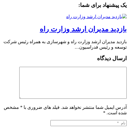
یک پیشنهاد برای شما:
بازدید مدیران ارشد وزارت راه
بازدید مدیران ارشد وزارت راه و شهرسازی به همراه رئیس شرکت
توسعه و رئیس فدراسیون…
ارسال دیدگاه
آدرس ایمیل شما منتشر نخواهد شد. فیلد های ضروری با * مشخص
شده است.
*