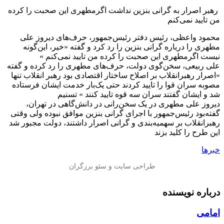
️ رهبر اصرار به گرانی بنزین نداشت اگرمطهری این صحبت را کرده
من تایید نمی‌کنم
محمود واعظی، رئیس دفتر رئیس‌جمهور، حرف‌های دیروز علی
مطهری را درباره گرانی بنزین را رد کرد و گفته «خیر، این‌گونه
نیست اگرمطهری این صحبت را کرده من تایید نمی‌کنم »
علی ربیعی، سخن‌گوی دولت، حرف‌های مطهری را رد کرده و گفته
«اصرار رهبرانقلاب بر اصلاح ساختار اقتصادی بود رهبر انقلاب تنها
مصوبه سران قوا را تایید کردند حتی یک‌بار خدمت ایشان فرستاده
شد و ایشان گفتند سران سه قوه تایید کنند » تسنیم
دیروز علی‌ مطهری در یک سخن‌رانی در دانش‌گاهی در تهران،
گفته‌بود رئیس‌جمهور با اجرای گرانی بنزین موافق نبوده ولی وقتی
رهبرانقلاب بر سهمیه‌بندی و گرانی اصرار داشتند، دولت مجبور شد
این طرح را کلید بزند
خبرها
درباره نویسنده
امامی