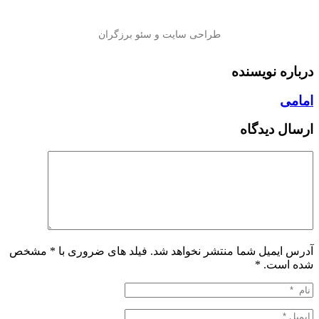
درباره نویسنده
امامی
ارسال دیدگاه
آدرس ایمیل شما منتشر نخواهد شد. فیلد های ضروری با * مشخص
شده است.
*