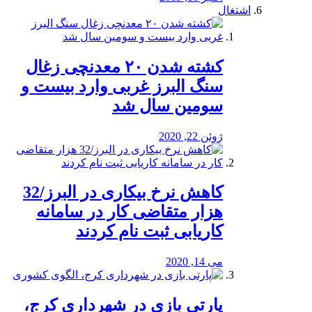
اشتغال
کشته شدن ۲۰ معدنچی زغال
سنگ البرز غربی وارد بیست و
سومین سال شد
ژوئن 22, 2020
کاهش نرخ بیکاری در البرز/32
هزار متقاضی کار در سامانه
کاریابی ثبت نام کردند
می 14, 2020
پارتی بازی در شهرداری کرج،