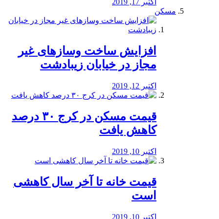
اکتبر 17, 2019
مسکن
افزایش ساخت وسازهای غیر
مجاز در خیابان زیبادشت
اکتبر 12, 2019
️قیمت مسکن در کرج ۳۰ درصد
کاهش یافت
اکتبر 10, 2019
قیمت خانه تا آخر سال کاهشی
است
اکتبر 10, 2019