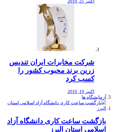
اکتبر 21, 2019
شرکت مخابرات ایران تندیس
زرین برند محبوب کشور را
کسب کرد
اکتبر 19, 2019
آزمایشگاه ها
بازگشت ساعت کاری دانشگاه آزاد
اسلامی استان البرز