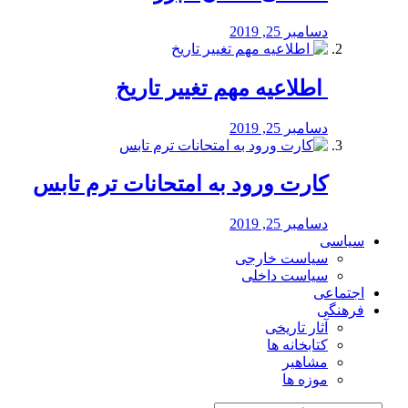
دسامبر 25, 2019
️ اطلاعیه مهم تغییر تاریخ
دسامبر 25, 2019
کارت ورود به امتحانات ترم تابس
دسامبر 25, 2019
سیاسی
سیاست خارجی
سیاست داخلی
اجتماعی
فرهنگی
آثار تاریخی
کتابخانه ها
مشاهیر
موزه ها