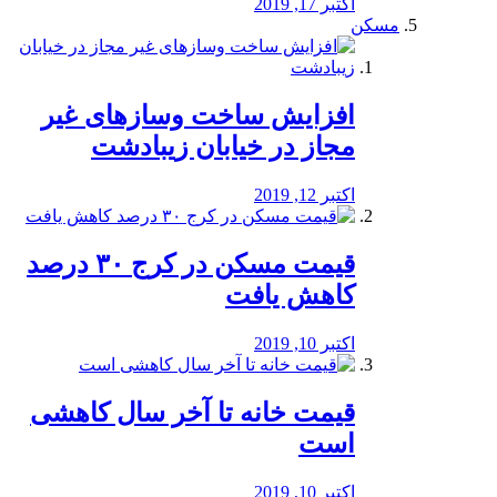
اکتبر 17, 2019
مسکن
افزایش ساخت وسازهای غیر
مجاز در خیابان زیبادشت
اکتبر 12, 2019
️قیمت مسکن در کرج ۳۰ درصد
کاهش یافت
اکتبر 10, 2019
قیمت خانه تا آخر سال کاهشی
است
اکتبر 10, 2019