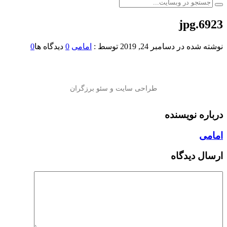
6923.jpg
نوشته شده در
دسامبر 24, 2019
توسط :
امامی
0
دیدگاه ها
0
درباره نویسنده
امامی
ارسال دیدگاه