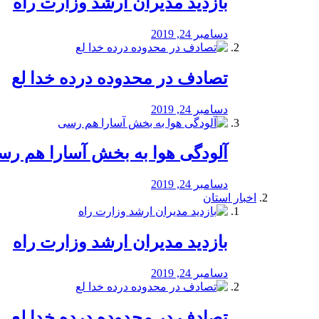
بازدید مدیران ارشد وزارت راه
دسامبر 24, 2019
تصادف در محدوده درده خدا لع
دسامبر 24, 2019
آلودگی هوا به بخش آسارا هم ر
دسامبر 24, 2019
اخبار استان
بازدید مدیران ارشد وزارت راه
دسامبر 24, 2019
تصادف در محدوده درده خدا لع