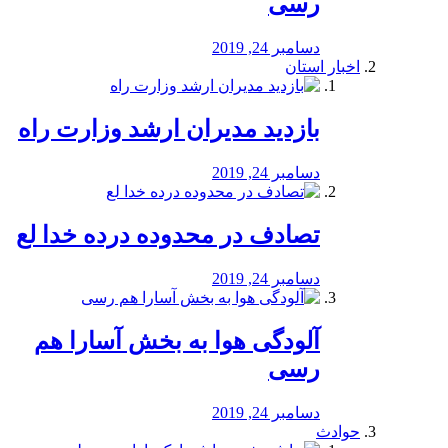
رسی
دسامبر 24, 2019
اخبار استان
بازدید مدیران ارشد وزارت راه
دسامبر 24, 2019
تصادف در محدوده درده خدا لع
دسامبر 24, 2019
آلودگی هوا به بخش آسارا هم
رسی
دسامبر 24, 2019
حوادث