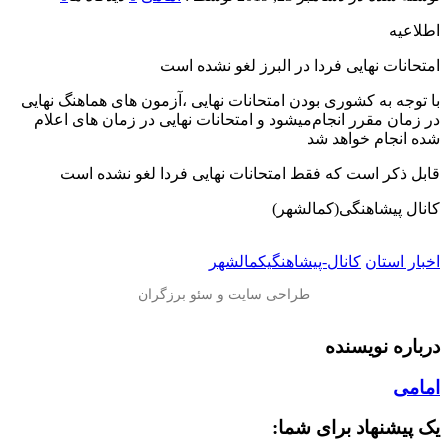
اطلاعیه
️امتحانات نهایی فردا در البرز لغو نشده است
با توجه به کشوری بودن امتحانات نهایی ،آزمون های هماهنگ نهایی
در زمان مقرر انجام‌میشود و امتحانات نهایی در زمان های اعلام
شده انجام خواهد شد
قابل ذکر است که فقط امتحانات نهایی فردا لغو نشده است
کانال پیشاهنگی(کمالشهر)
اخبار استان
کانال-پیشاهنگیکمالشهر
درباره نویسنده
امامی
یک پیشنهاد برای شما: