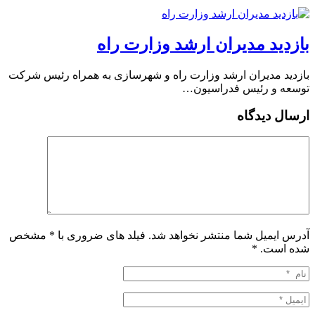
بازدید مدیران ارشد وزارت راه
بازدید مدیران ارشد وزارت راه و شهرسازی به همراه رئیس شرکت
توسعه و رئیس فدراسیون…
ارسال دیدگاه
آدرس ایمیل شما منتشر نخواهد شد. فیلد های ضروری با * مشخص
شده است.
*