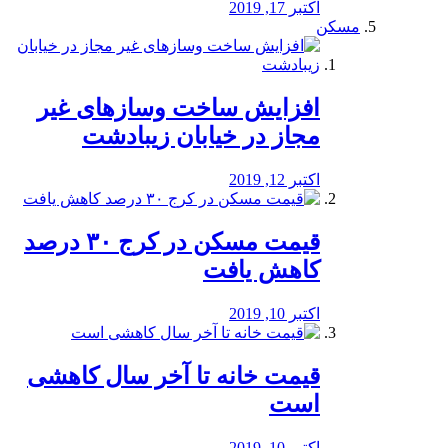
اکتبر 17, 2019
مسکن
افزایش ساخت وسازهای غیر
مجاز در خیابان زیبادشت
اکتبر 12, 2019
️قیمت مسکن در کرج ۳۰ درصد
کاهش یافت
اکتبر 10, 2019
قیمت خانه تا آخر سال کاهشی
است
اکتبر 10, 2019