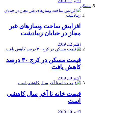
اکتبر 17, 2019
مسکن
افزایش ساخت وسازهای غیر
مجاز در خیابان زیبادشت
اکتبر 12, 2019
️قیمت مسکن در کرج ۳۰ درصد
کاهش یافت
اکتبر 10, 2019
قیمت خانه تا آخر سال کاهشی
است
اکتبر 10, 2019