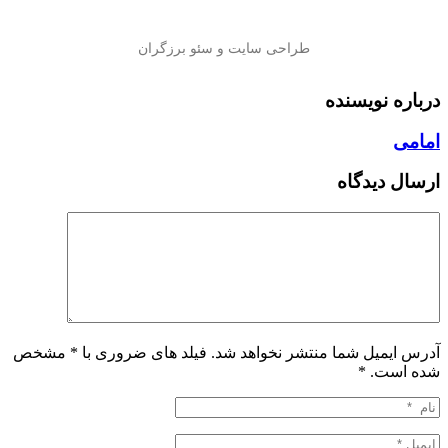
درباره نویسنده
امامی
ارسال دیدگاه
آدرس ایمیل شما منتشر نخواهد شد. فیلد های ضروری با * مشخص
شده است.
*