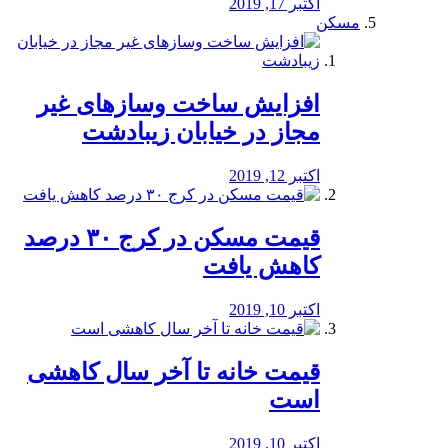
اکتبر 17, 2019
مسکن
افزایش ساخت وسازهای غیر
مجاز در خیابان زیبادشت
اکتبر 12, 2019
️قیمت مسکن در کرج ۳۰ درصد
کاهش یافت
اکتبر 10, 2019
قیمت خانه تا آخر سال کاهشی
است
اکتبر 10, 2019