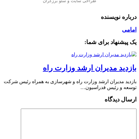
درباره نویسنده
امامی
یک پیشنهاد برای شما:
بازدید مدیران ارشد وزارت راه
بازدید مدیران ارشد وزارت راه و شهرسازی به همراه رئیس شرکت
توسعه و رئیس فدراسیون…
ارسال دیدگاه