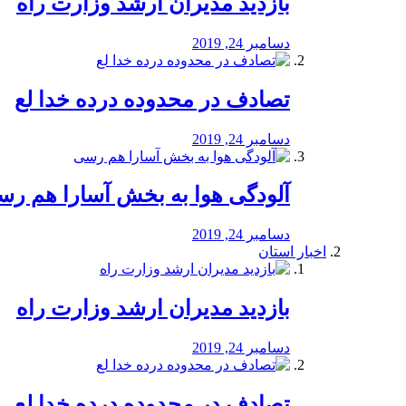
بازدید مدیران ارشد وزارت راه
دسامبر 24, 2019
تصادف در محدوده درده خدا لع
دسامبر 24, 2019
آلودگی هوا به بخش آسارا هم ر
دسامبر 24, 2019
اخبار استان
بازدید مدیران ارشد وزارت راه
دسامبر 24, 2019
تصادف در محدوده درده خدا لع