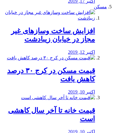
اکتبر 17, 2019
مسکن
افزایش ساخت وسازهای غیر
مجاز در خیابان زیبادشت
اکتبر 12, 2019
️قیمت مسکن در کرج ۳۰ درصد
کاهش یافت
اکتبر 10, 2019
قیمت خانه تا آخر سال کاهشی
است
اکتبر 10, 2019