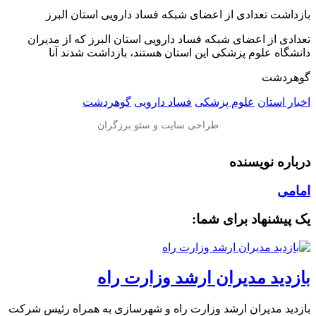
بازداشت تعدادی از اعضای شبکه فساد دارویی استان البرز
تعدادی از اعضای شبکه فساد دارویی استان البرز که از مدیران
دانشگاه علوم پزشکی این استان هستند، بازداشت شدند آنا
گوهردشت
اخبار استان
علوم پزشکی
فساد دارویی
گوهردشت
درباره نویسنده
امامی
یک پیشنهاد برای شما:
بازدید مدیران ارشد وزارت راه
بازدید مدیران ارشد وزارت راه و شهرسازی به همراه رئیس شرکت