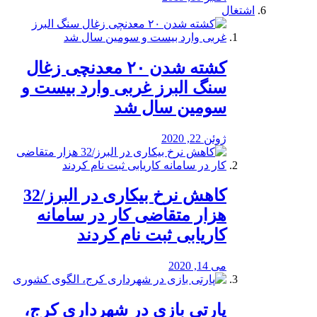
اشتغال
کشته شدن ۲۰ معدنچی زغال
سنگ البرز غربی وارد بیست و
سومین سال شد
ژوئن 22, 2020
کاهش نرخ بیکاری در البرز/32
هزار متقاضی کار در سامانه
کاریابی ثبت نام کردند
می 14, 2020
پارتی بازی در شهرداری کرج،