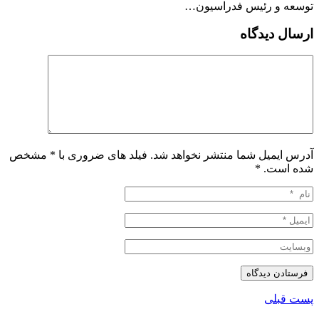
توسعه و رئیس فدراسیون…
ارسال دیدگاه
آدرس ایمیل شما منتشر نخواهد شد. فیلد های ضروری با * مشخص
شده است.
*
پست قبلی