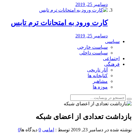
دسامبر 25, 2019
کارت ورود به امتحانات ترم تابس
دسامبر 25, 2019
سیاسی
سیاست خارجی
سیاست داخلی
اجتماعی
فرهنگی
آثار تاریخی
کتابخانه ها
مشاهیر
موزه ها
بازداشت تعدادی از اعضای شبکه
نوشته شده در
دسامبر 23, 2019
توسط :
امامی
0
دیدگاه ها
0