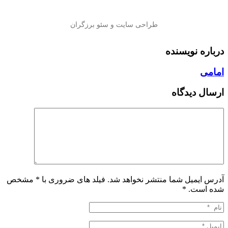
درباره نویسنده
امامی
ارسال دیدگاه
آدرس ایمیل شما منتشر نخواهد شد. فیلد های ضروری با * مشخص
شده است.
*