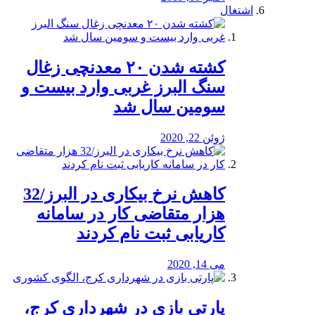
اشتغال
کشته شدن ۲۰ معدنچی زغال
سنگ البرز غربی وارد بیست و
سومین سال شد
ژوئن 22, 2020
کاهش نرخ بیکاری در البرز/32
هزار متقاضی کار در سامانه
کاریابی ثبت نام کردند
می 14, 2020
پارتی بازی در شهرداری کرج،