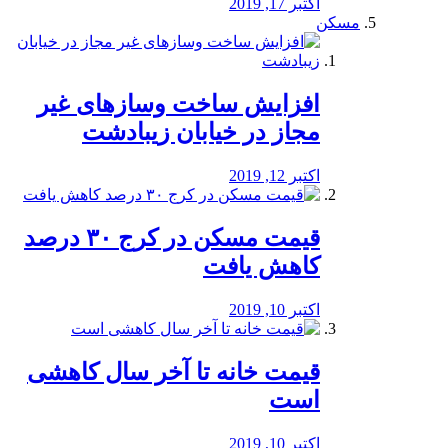
اکتبر 17, 2019
مسکن
افزایش ساخت وسازهای غیر
مجاز در خیابان زیبادشت
اکتبر 12, 2019
️قیمت مسکن در کرج ۳۰ درصد
کاهش یافت
اکتبر 10, 2019
قیمت خانه تا آخر سال کاهشی
است
اکتبر 10, 2019