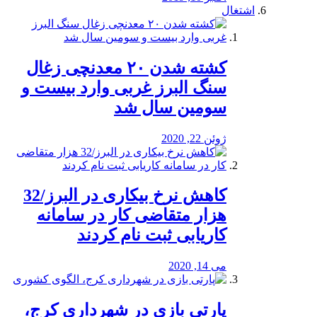
اشتغال
کشته شدن ۲۰ معدنچی زغال
سنگ البرز غربی وارد بیست و
سومین سال شد
ژوئن 22, 2020
کاهش نرخ بیکاری در البرز/32
هزار متقاضی کار در سامانه
کاریابی ثبت نام کردند
می 14, 2020
پارتی بازی در شهرداری کرج،