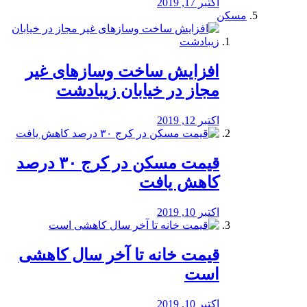
اکتبر 17, 2019
مسکن
افزایش ساخت وسازهای غیر
مجاز در خیابان زیبادشت
اکتبر 12, 2019
️قیمت مسکن در کرج ۳۰ درصد
کاهش یافت
اکتبر 10, 2019
قیمت خانه تا آخر سال کاهشی
است
اکتبر 10, 2019