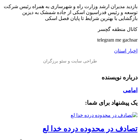
بازدید مدیران ارشد وزارت راه و شهرسازی به همراه رئیس شرکت
توسعه و رئیس فدراسیون اسکی از جاده شمشک به دیزین
بازگشایی با بهترین شرایط تا پایان فصل اسکی
کانال منطقه گچسر
telegram me gachsar
اخبار استان
درباره نویسنده
امامی
یک پیشنهاد برای شما:
تصادف در محدوده درده خدا لع