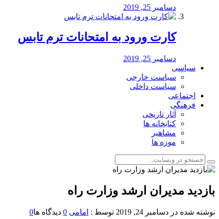
دسامبر 25, 2019
کارت ورود به امتحانات ترم تابس
دسامبر 25, 2019
سیاسی
سیاست خارجی
سیاست داخلی
اجتماعی
فرهنگی
آثار تاریخی
کتابخانه ها
مشاهیر
موزه ها
بازدید مدیران ارشد وزارت راه
نوشته شده در
دسامبر 24, 2019
توسط :
امامی
0
دیدگاه ها
0