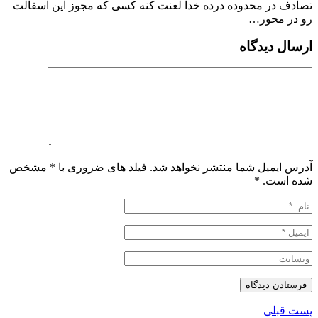
تصادف در محدوده درده خدا لعنت کنه کسی که مجوز این آسفالت
رو در محور…
ارسال دیدگاه
آدرس ایمیل شما منتشر نخواهد شد. فیلد های ضروری با * مشخص
شده است.
*
پست قبلی