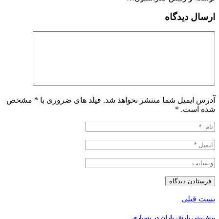
ارسال دیدگاه
آدرس ایمیل شما منتشر نخواهد شد. فیلد های ضروری با * مشخص
شده است.
*
پست قبلی
پیش‌بینی بارش باران در بسیاری