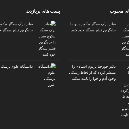
ی محبوب
پست های پربازدید
فیلتر ترک سیگار نیکوپرسین را
فیلتر ترک سیگار نیکو
جایگزین فیلتر سیگار خود کنید
جایگزین فیلتر سیگار خ
دکتر جورجیا پردوم اسنادی را
دانشگاه علوم پزشکی 
منتشر کرده که از لحاظ ژنتیکی
وجود آدم و حوا را ثابت میکند