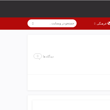
فرهنگی
0
دیدگاه ها