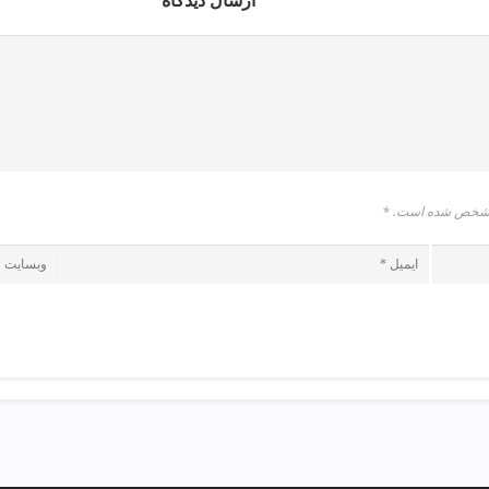
ارسال دیدگاه
* مشخص شده است.
*