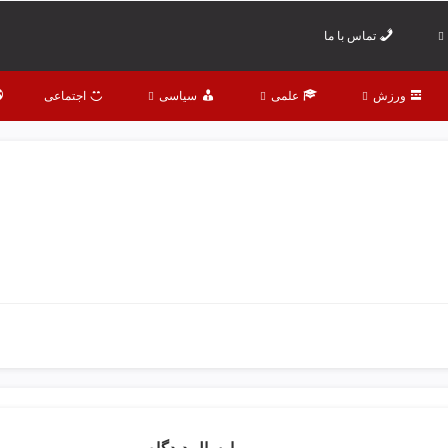
تماس با ما
ورزش
علمی
سیاسی
اجتماعی