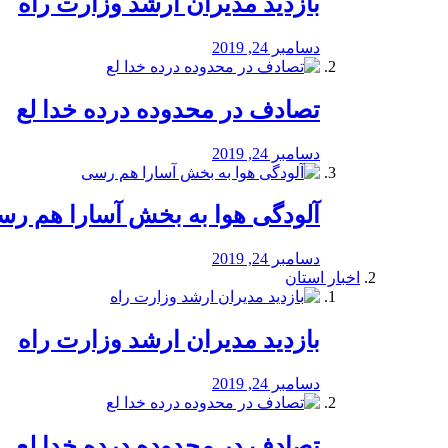
بازدید مدیران ارشد وزارت راه
دسامبر 24, 2019
تصادف در محدوده درده خدا لع
دسامبر 24, 2019
آلودگی هوا به بخش آسارا هم ر
دسامبر 24, 2019
اخبار استان
بازدید مدیران ارشد وزارت راه
دسامبر 24, 2019
تصادف در محدوده درده خدا لع