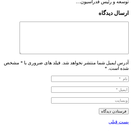
توسعه و رئیس فدراسیون…
ارسال دیدگاه
آدرس ایمیل شما منتشر نخواهد شد. فیلد های ضروری با * مشخص
شده است.
*
پست قبلی