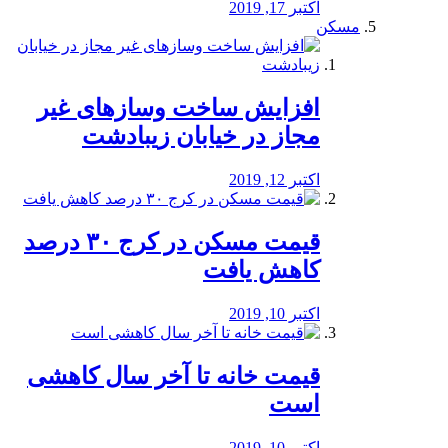
اکتبر 17, 2019
مسکن
افزایش ساخت وسازهای غیر
مجاز در خیابان زیبادشت
اکتبر 12, 2019
️قیمت مسکن در کرج ۳۰ درصد
کاهش یافت
اکتبر 10, 2019
قیمت خانه تا آخر سال کاهشی
است
اکتبر 10, 2019