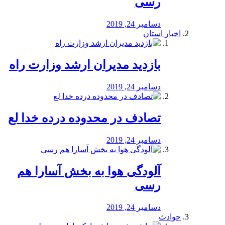
رسی
دسامبر 24, 2019
اخبار استان
بازدید مدیران ارشد وزارت راه
دسامبر 24, 2019
تصادف در محدوده درده خدا لع
دسامبر 24, 2019
آلودگی هوا به بخش آسارا هم
رسی
دسامبر 24, 2019
حوادث