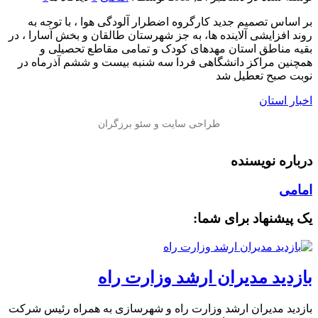
بر اساس تصمیم جدید کارگروه اضطرار آلودگی هوا ، با توجه به
روند افزایشی آلاینده ها، به جز شهرستان طالقان و بخش آسارا ، در
بقیه مناطق استان مهدهای کودک و تمامی مقاطع تحصیلی و
همچنین مراکز دانشگاهی فردا سه شنبه بیست و ششم آذرماه در
نوبت صبح تعطیل شد
اخبار استان
درباره نویسنده
امامی
یک پیشنهاد برای شما:
بازدید مدیران ارشد وزارت راه
بازدید مدیران ارشد وزارت راه و شهرسازی به همراه رئیس شرکت