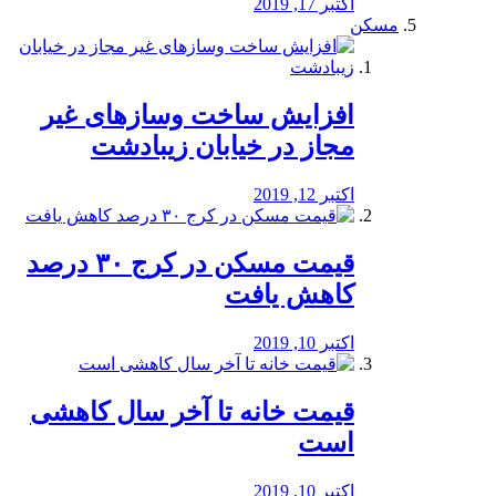
اکتبر 17, 2019
مسکن
افزایش ساخت وسازهای غیر
مجاز در خیابان زیبادشت
اکتبر 12, 2019
️قیمت مسکن در کرج ۳۰ درصد
کاهش یافت
اکتبر 10, 2019
قیمت خانه تا آخر سال کاهشی
است
اکتبر 10, 2019