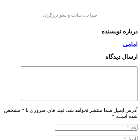
درباره نویسنده
امامی
ارسال دیدگاه
آدرس ایمیل شما منتشر نخواهد شد. فیلد های ضروری با * مشخص
شده است.
*